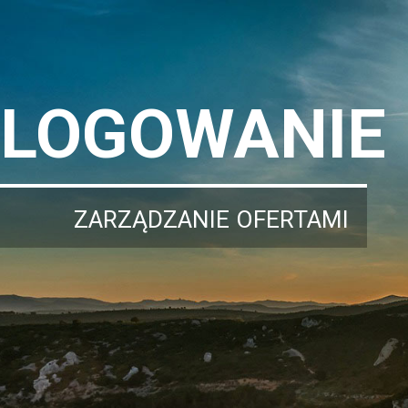
LOGOWANIE
ZARZĄDZANIE OFERTAMI