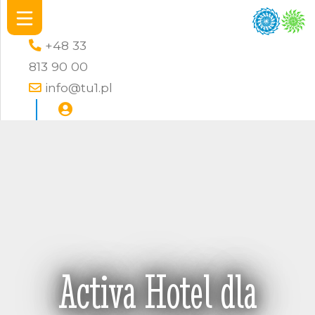
+48 33
813 90 00
info@tu1.pl
Activa Hotel dla