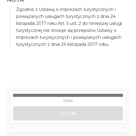
Zgodnie z Ustawą o imprezach turystycznych i
powiązanych usługach turystycznych z dnia 24
listopada 2017 roku Art. 5 ust. 2 do niniejszej usługi
turystycznej nie stosuje się przepisów Ustawy o
imprezach turystycznych i powiązanych usługach
turystycznych z dnia 24 listopada 2017 roku.
CENA
DALEJ