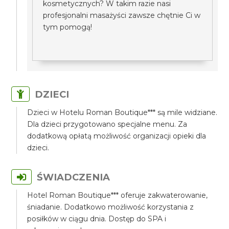
kosmetycznych? W takim razie nasi
profesjonalni masażyści zawsze chętnie Ci w
tym pomogą!
DZIECI
Dzieci w Hotelu Roman Boutique*** są mile widziane.
Dla dzieci przygotowano specjalne menu. Za
dodatkową opłatą możliwość organizacji opieki dla
dzieci.
ŚWIADCZENIA
Hotel Roman Boutique*** oferuje zakwaterowanie,
śniadanie. Dodatkowo możliwość korzystania z
posiłków w ciągu dnia. Dostęp do SPA i