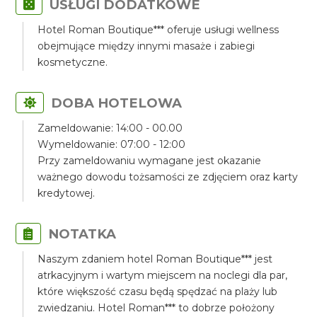
USŁUGI DODATKOWE
Hotel Roman Boutique*** oferuje usługi wellness
obejmujące między innymi masaże i zabiegi
kosmetyczne.
DOBA HOTELOWA
Zameldowanie: 14:00 - 00.00
Wymeldowanie: 07:00 - 12:00
Przy zameldowaniu wymagane jest okazanie
ważnego dowodu tożsamości ze zdjęciem oraz karty
kredytowej.
NOTATKA
Naszym zdaniem hotel Roman Boutique*** jest
atrkacyjnym i wartym miejscem na noclegi dla par,
które większość czasu będą spędzać na plaży lub
zwiedzaniu. Hotel Roman*** to dobrze położony