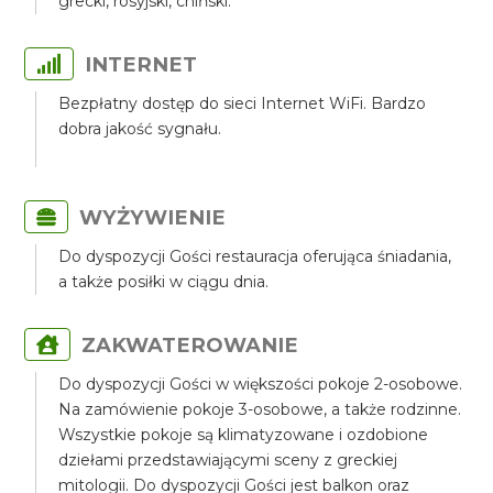
grecki, rosyjski, chiński.
INTERNET
Bezpłatny dostęp do sieci Internet WiFi. Bardzo
dobra jakość sygnału.
WYŻYWIENIE
Do dyspozycji Gości restauracja oferująca śniadania,
a także posiłki w ciągu dnia.
ZAKWATEROWANIE
Do dyspozycji Gości w większości pokoje 2-osobowe.
Na zamówienie pokoje 3-osobowe, a także rodzinne.
Wszystkie pokoje są klimatyzowane i ozdobione
dziełami przedstawiającymi sceny z greckiej
mitologii. Do dyspozycji Gości jest balkon oraz