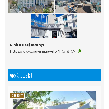
Link do tej strony:
https://www.bawariatravel.pl/110/18107
Obiekt
OBIEKT