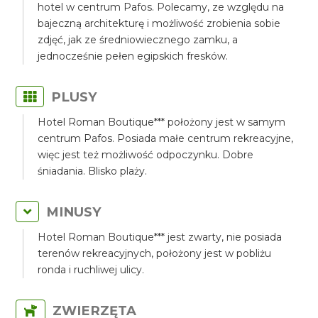
hotel w centrum Pafos. Polecamy, ze względu na
bajeczną architekturę i możliwość zrobienia sobie
zdjęć, jak ze średniowiecznego zamku, a
jednocześnie pełen egipskich fresków.
PLUSY
Hotel Roman Boutique*** położony jest w samym
centrum Pafos. Posiada małe centrum rekreacyjne,
więc jest też możliwość odpoczynku. Dobre
śniadania. Blisko plaży.
MINUSY
Hotel Roman Boutique*** jest zwarty, nie posiada
terenów rekreacyjnych, położony jest w pobliżu
ronda i ruchliwej ulicy.
ZWIERZĘTA