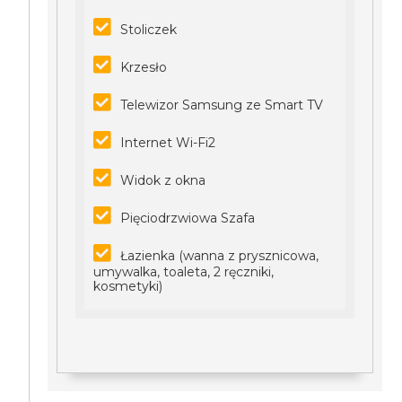
Stoliczek
Krzesło
Telewizor Samsung ze Smart TV
Internet Wi-Fi2
Widok z okna
Pięciodrzwiowa Szafa
Łazienka (wanna z prysznicowa,
umywalka, toaleta, 2 ręczniki,
kosmetyki)