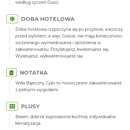
według życzeń Gości.
DOBA HOTELOWA
Doba hotelowa rozpoczyna się po przylocie, a kończy
przed wylotem, a więc Goście, nie mają konieczności
wcześniego wymeldowania i opóźnienia w
zakwaterowaniu. Przylatujesz, kwaterujesz się,
Wylatujesz, wykwaterowujesz się.
NOTATKA
Willa Bajeczny Cypr to nowoczesne zakwaterowanie
z pełnymi wygodami.
PLUSY
Basen, dobrze wyposażona kuchnia, indywidualna
klimatyzacja.