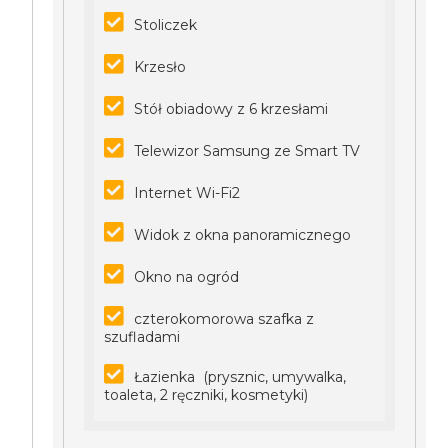
Stoliczek
Krzesło
Stół obiadowy z 6 krzesłami
Telewizor Samsung ze Smart TV
Internet Wi-Fi2
Widok z okna panoramicznego
Okno na ogród
czterokomorowa szafka z
szufladami
Łazienka (prysznic, umywalka,
toaleta, 2 ręczniki, kosmetyki)