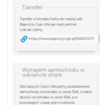
Transfer
Transfer z lotniska Pafos do naszej willi
Bajeczny Cypr oferuje nasz partner.
Link do oferty:
https://www.bajecznycypr.pl/5452431/111
Wynajem samochodu w
wariancie share
Dla naszych Gości oferujemy podstawienie
samochodu na lotnisko w cenie 50€, a także
dowóz na lotnisko w cenie 50€, a w
pozostałym czasie jest możliwość