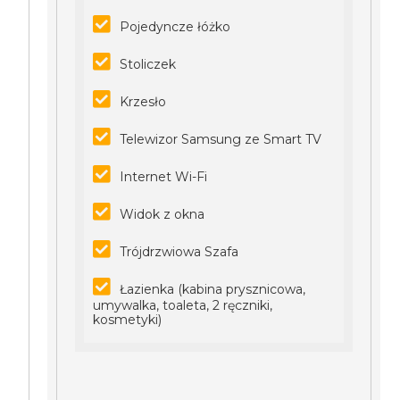
Pojedyncze łóżko
Stoliczek
Krzesło
Telewizor Samsung ze Smart TV
Internet Wi-Fi
Widok z okna
Trójdrzwiowa Szafa
Łazienka (kabina prysznicowa,
umywalka, toaleta, 2 ręczniki,
kosmetyki)