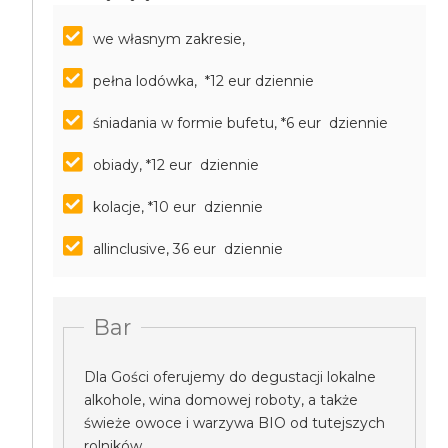
we własnym zakresie,
pełna lodówka, *12 eur dziennie
śniadania w formie bufetu, *6 eur dziennie
obiady, *12 eur dziennie
kolacje, *10 eur dziennie
allinclusive, 36 eur dziennie
Bar
Dla Gości oferujemy do degustacji lokalne
alkohole, wina domowej roboty, a także
świeże owoce i warzywa BIO od tutejszych
rolników.