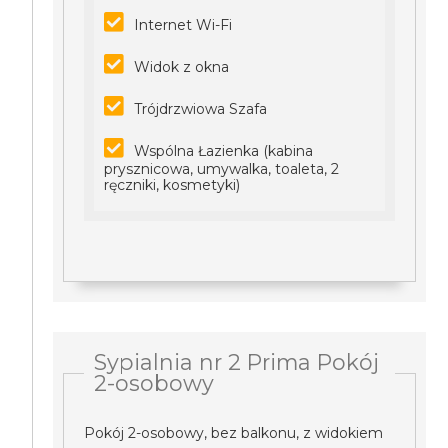
Internet Wi-Fi
Widok z okna
Trójdrzwiowa Szafa
Wspólna Łazienka (kabina
prysznicowa, umywalka, toaleta, 2
ręczniki, kosmetyki)
Sypialnia nr 2 Prima Pokój
2-osobowy
Pokój 2-osobowy, bez balkonu, z widokiem