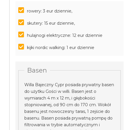
rowery: 3 eur dziennie,
skutery: 15 eur dziennie,
hulajnogi elektryczne: 12 eur dziennie
kijki nordic walking: 1 eur dziennie
Basen
Willa Bajeczny Cypr posiada prywatny basen
do użytku Gości w willi. Basen jest o
wymiarach 4 m x 12 m, i głębokości
stopniowanej, od 90 cm do 170 cm. Wokół
basenu jest nowoczesny taras, 1 zejście do
basenu. Basen posiada prywatną pompę do
filtrowania w trybie automatycznym i