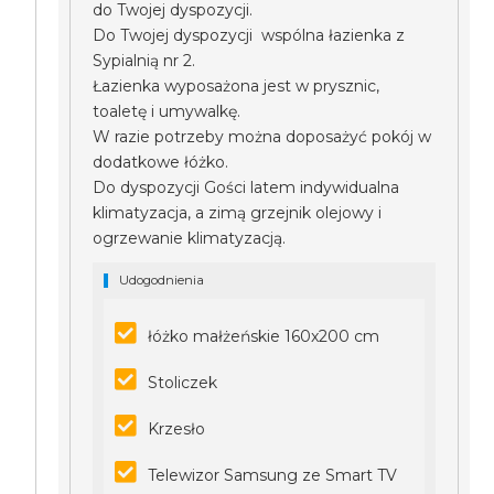
do Twojej dyspozycji.
Do Twojej dyspozycji wspólna łazienka z
Sypialnią nr 2.
Łazienka wyposażona jest w prysznic,
toaletę i umywalkę.
W razie potrzeby można doposażyć pokój w
dodatkowe łóżko.
Do dyspozycji Gości latem indywidualna
klimatyzacja, a zimą grzejnik olejowy i
ogrzewanie klimatyzacją.
Udogodnienia
łóżko małżeńskie 160x200 cm
Stoliczek
Krzesło
Telewizor Samsung ze Smart TV