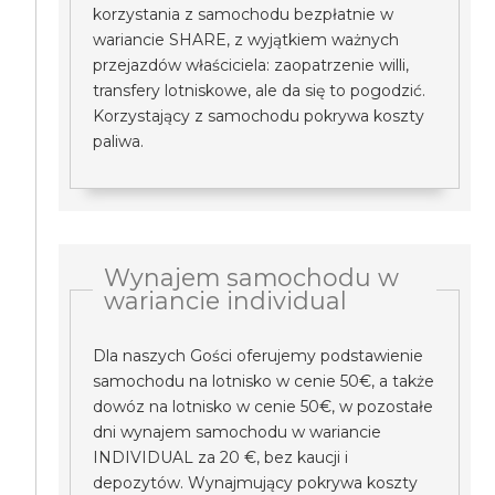
korzystania z samochodu bezpłatnie w
wariancie SHARE, z wyjątkiem ważnych
przejazdów właściciela: zaopatrzenie willi,
transfery lotniskowe, ale da się to pogodzić.
Korzystający z samochodu pokrywa koszty
paliwa.
Wynajem samochodu w
wariancie individual
Dla naszych Gości oferujemy podstawienie
samochodu na lotnisko w cenie 50€, a także
dowóz na lotnisko w cenie 50€, w pozostałe
dni wynajem samochodu w wariancie
INDIVIDUAL za 20 €, bez kaucji i
depozytów. Wynajmujący pokrywa koszty