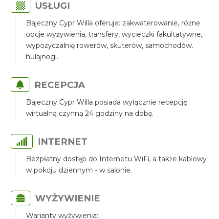
USŁUGI
Bajeczny Cypr Willa oferuje: zakwaterowanie, różne
opcje wyżywienia, transfery, wycieczki fakultatywne,
wypożyczalnię rowerów, skuterów, samochodów.
hulajnogi.
RECEPCJA
Bajeczny Cypr Willa posiada wyłącznie recepcję
wirtualną czynną 24 godziny na dobę.
INTERNET
Bezpłatny dostęp do Internetu WiFi, a także kablowy
w pokoju dziennym - w salonie.
WYŻYWIENIE
Warianty wyżywienia: