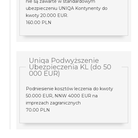
nie są zawarte w standardowym
ubezpieczeniu UNIQA Kontynenty do
kwoty 20.000 EUR.
160.00 PLN
Uniqa Podwyższenie
Ubezpieczenia KL (do 50
000 EUR)
Podniesienie kosztów leczenia do kwoty
50.000 EUR, NNW 4000 EUR na
imprezach zagranicznych
70.00 PLN