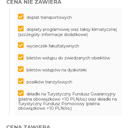
CENA NIE ZAWIERA
dopłat transportowych
dopłaty programowej oraz taksy klimatycznej
(szczegóły: informacje dodatkowe)
wycieczek fakultatywnych
biletów wstępu do zwiedzanych obiektów
biletów wstępów na dyskoteki
posiłków tranzytowych
składki na Turystyczny Fundusz Gwarancyjny
(płatna obowiązkowo +10 PLN/os.) oraz składki na
Turystyczny Fundusz Pomocowy (płatna
obowiązkowo +10 PLN/os.)
CENA ZAWIERA