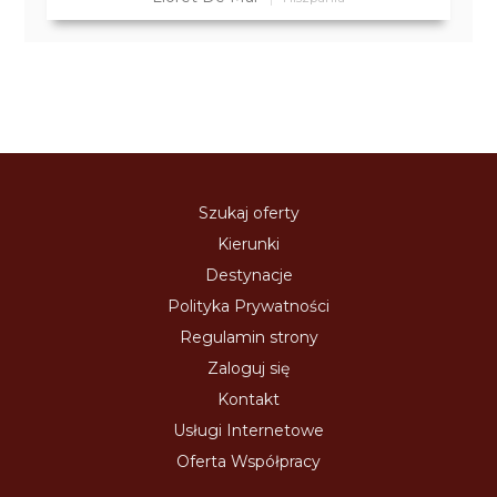
Szukaj oferty
Kierunki
Destynacje
Polityka Prywatności
Regulamin strony
Zaloguj się
Kontakt
Usługi Internetowe
Oferta Współpracy