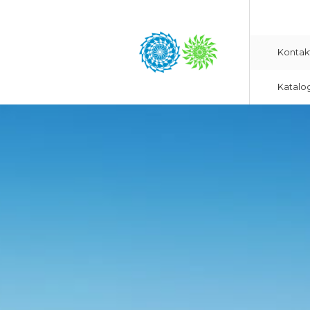
Kontak
Katalo