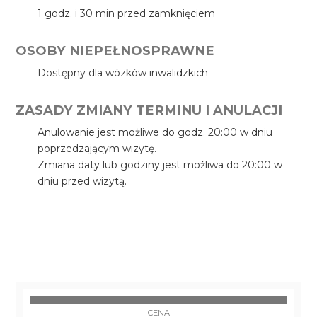
1 godz. i 30 min przed zamknięciem
OSOBY NIEPEŁNOSPRAWNE
Dostępny dla wózków inwalidzkich
ZASADY ZMIANY TERMINU I ANULACJI
Anulowanie jest możliwe do godz. 20:00 w dniu
poprzedzającym wizytę.
Zmiana daty lub godziny jest możliwa do 20:00 w
dniu przed wizytą.
CENA