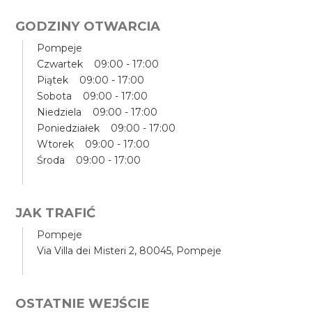
GODZINY OTWARCIA
Pompeje
Czwartek 09:00 - 17:00
Piątek 09:00 - 17:00
Sobota 09:00 - 17:00
Niedziela 09:00 - 17:00
Poniedziałek 09:00 - 17:00
Wtorek 09:00 - 17:00
Środa 09:00 - 17:00
JAK TRAFIĆ
Pompeje
Via Villa dei Misteri 2, 80045, Pompeje
OSTATNIE WEJŚCIE