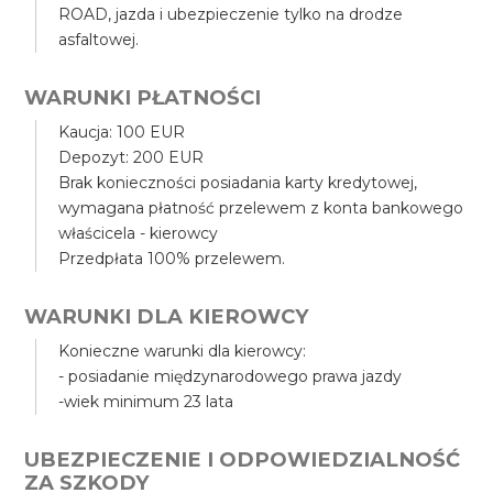
ROAD, jazda i ubezpieczenie tylko na drodze
asfaltowej.
WARUNKI PŁATNOŚCI
Kaucja: 100 EUR
Depozyt: 200 EUR
Brak konieczności posiadania karty kredytowej,
wymagana płatność przelewem z konta bankowego
właścicela - kierowcy
Przedpłata 100% przelewem.
WARUNKI DLA KIEROWCY
Konieczne warunki dla kierowcy:
- posiadanie międzynarodowego prawa jazdy
-wiek minimum 23 lata
UBEZPIECZENIE I ODPOWIEDZIALNOŚĆ
ZA SZKODY